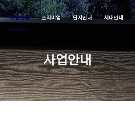
사업안내
프리미엄
단지안내
세대안내
사업안내