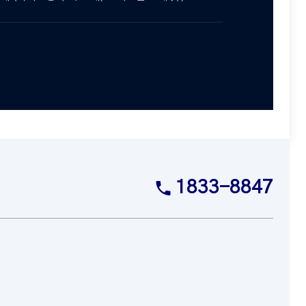
1833-8847