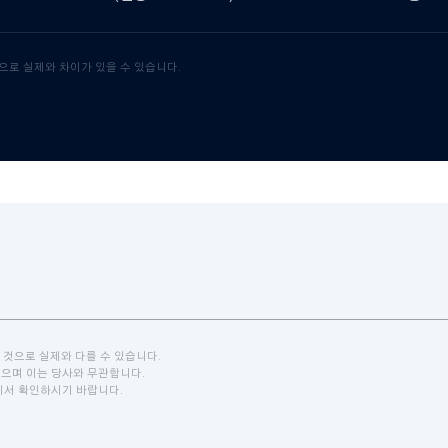
것으로 실제와 차이가 있을 수 있습니다.
 것으로 실제와 다를 수 있습니다.
있으며 이는 당사와 무관합니다.
에서 확인하시기 바랍니다.